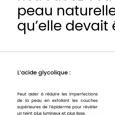
peau naturelle,
qu’elle devait ê
L’acide glycolique :
Peut aider à réduire les imperfections
de la peau en exfoliant les couches
supérieures de l’épiderme pour révéler
un teint plus lumineux et plus lisse.