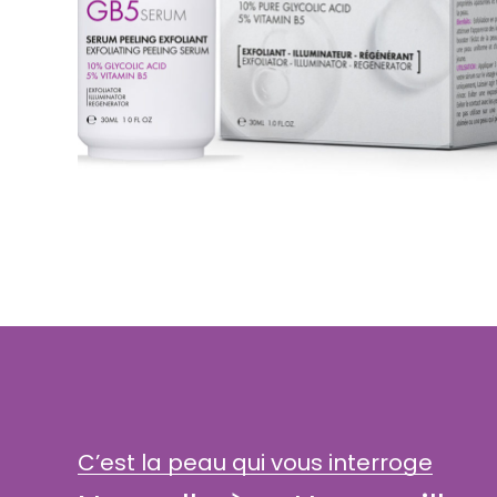
C’est la peau qui vous interroge