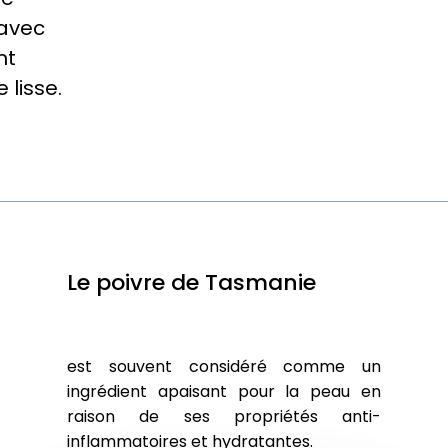
 avec
nt
 lisse.
Le poivre de Tasmanie
est souvent considéré comme un
ingrédient apaisant pour la peau en
raison de ses propriétés anti-
inflammatoires et hydratantes.