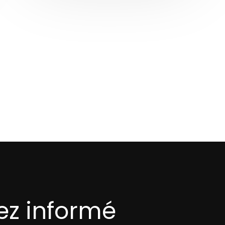
ez informé