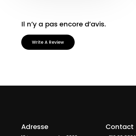
Il n’y a pas encore d’avis.
Write A Review
Adresse
Contact